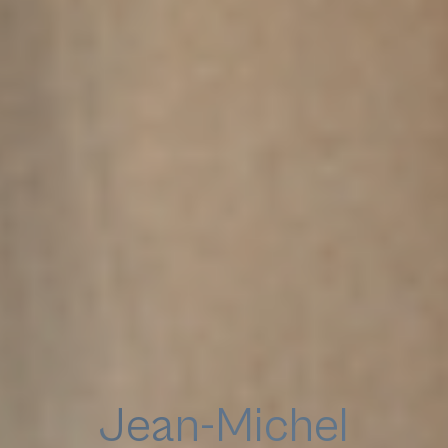
Jean-Michel